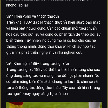
không lặp lại.
\n\n
Triển vọng và thách thức
\n
Triển khai 188v đặt ra thách thức về hiệu suất, bảo mật
và hiểu biết người dùng. Cần các chuẩn mở, tiêu chuẩn
hóa cấu trúc dữ liệu và công cụ phân tích để theo dõi sự
biến thiên. Tuy nhiên, nó cũng mở ra cơ hội cho các hệ
thống thông minh, đồng thời khuyến khích sự hợp tác
giữa nhà phát triển, nghệ sĩ và nhà nghiên cứu.
\n\n
Khái niệm 188v trong tương lai
\n
Trong tương lai, 188v có thể trở thành nền tảng cho các
ứng dụng sáng tạo và mạng lưới dữ liệu phân nhánh. Nó
có tiềm năng biến đổi cách chúng ta lưu trữ, chia sẻ và
tái chế thông tin, đồng thời thúc đẩy các mô hình tương
tác người-máy ngày càng tự chủ hơn.