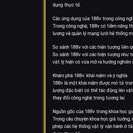
dụng thực tế.
Các ứng dụng của 188v trong công ngh
Trong công nghệ, 188v có tiềm năng thú
lượng và quản lý mạng lưới hệ thống m
So sánh 188v với các hiện tượng liên 
So sánh 188v với các hiện tượng như t
vật lý hiện có vừa mở ra hướng nghiên 
Khám phá 188v: khái niệm và ý nghĩa
188v là một khái niệm được mô tả tron
lượng đặc biệt có thể tác động lên vật
thay đổi công nghệ trong tương lai.
Nguồn gốc của 188v trong khoa học g
Trong câu chuyện khoa học giả tưởng, 
phép các hệ thống vật lý vận hành ở tầ