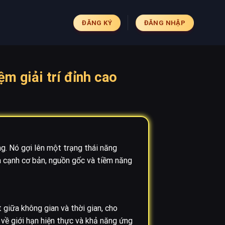
ĐĂNG KÝ
ĐĂNG NHẬP
m giải trí đỉnh cao
g. Nó gợi lên một trạng thái năng
ía cạnh cơ bản, nguồn gốc và tiềm năng
giữa không gian và thời gian, cho
 về giới hạn hiện thực và khả năng ứng