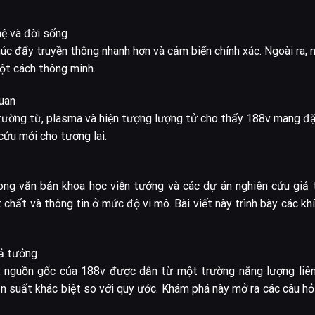
ệ và đời sống
c đẩy truyền thông nhanh hơn và cảm biến chính xác. Ngoài ra, n
ột cách thông minh.
quan
rường từ, plasma và hiện tượng lượng tử cho thấy 188v mang đặ
cứu mới cho tương lai.
ng văn bản khoa học viễn tưởng và các dự án nghiên cứu giả 
 chất và thông tin ở mức độ vi mô. Bài viết này trình bày các k
iả tưởng
 nguồn gốc của 188v được dẫn từ một trường năng lượng liên 
n suất khác biệt so với quy ước. Khám phá này mở ra các câu hỏ