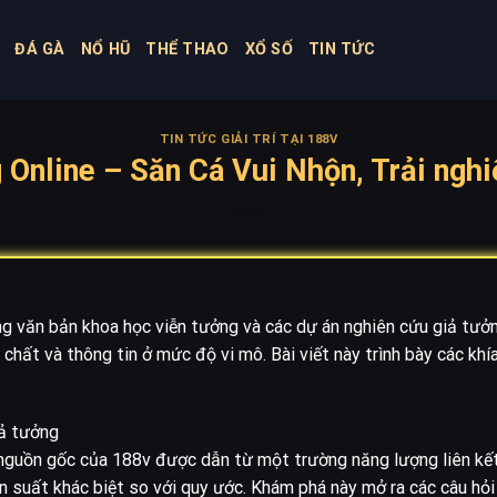
ĐÁ GÀ
NỔ HŨ
THỂ THAO
XỔ SỐ
TIN TỨC
TIN TỨC GIẢI TRÍ TẠI 188V
Online – Săn Cá Vui Nhộn, Trải nghiệ
g văn bản khoa học viễn tưởng và các dự án nghiên cứu giả tưởn
 chất và thông tin ở mức độ vi mô. Bài viết này trình bày các kh
iả tưởng
nguồn gốc của 188v được dẫn từ một trường năng lượng liên kết 
n suất khác biệt so với quy ước. Khám phá này mở ra các câu hỏi