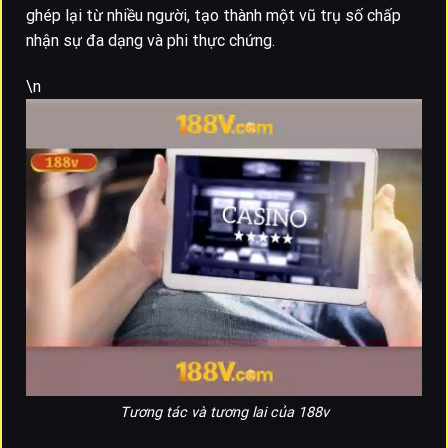
ghép lại từ nhiều người, tạo thành một vũ trụ số chấp
nhận sự đa dạng và phi thực chứng.
\n
Tương tác và tương lai của 188v