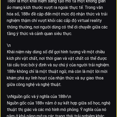
188v là một khái niệm sáng tạo mô tả một không gian
ảo mang kích thước vượt ra ngoài thực tế. Trong văn
hóa số, 188v đề cập đến một mức độ nhận thức và trải
nghiệm thậm chí vượt khỏi các cấp độ virtual reality
thông thường, nơi người dùng có thể di chuyển giữa các
tầng ý thức và cảnh quan siêu thực.
\n
Khái niệm này dùng số để gợi hình tượng về một chiều
kích phi vật chất, nơi thời gian và vật chất có thể được
tái cấu trúc bởi ý định và sự chú ý của người trải nghiệm.
188v không chỉ là một thuật ngữ, mà còn là một lời mời
khám phá sự linh hoạt của nhận thức và sự giao thoa
giữa công nghệ và nghệ thuật.
\n
Nguồn gốc và ý nghĩa của 188v
\n
Nguồn gốc của 188v nằm ở sự kết hợp giữa số học, nghệ
thuật thị giác và các mô hình mô phỏng. Ý nghĩa của nó
nằm ở khả năng mở ra các trạng thái trải nghiệm khác