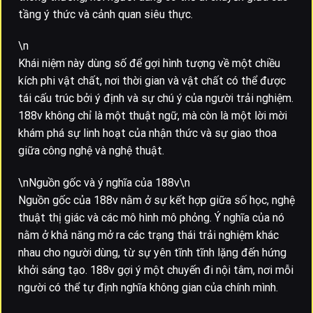
tầng ý thức và cảnh quan siêu thực.
\n
Khái niệm này dùng số để gợi hình tượng về một chiều
kích phi vật chất, nơi thời gian và vật chất có thể được
tái cấu trúc bởi ý định và sự chú ý của người trải nghiệm.
188v không chỉ là một thuật ngữ, mà còn là một lời mời
khám phá sự linh hoạt của nhận thức và sự giao thoa
giữa công nghệ và nghệ thuật.
\n
Nguồn gốc và ý nghĩa của 188v
\n
Nguồn gốc của 188v nằm ở sự kết hợp giữa số học, nghệ
thuật thị giác và các mô hình mô phỏng. Ý nghĩa của nó
nằm ở khả năng mở ra các trạng thái trải nghiệm khác
nhau cho người dùng, từ sự yên tĩnh tĩnh lặng đến hứng
khởi sáng tạo. 188v gợi ý một chuyến đi nội tâm, nơi mỗi
người có thể tự định nghĩa không gian của chính mình.