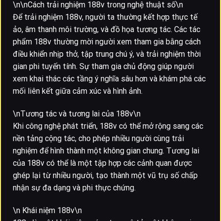
\n
\n
Cách trải nghiệm 188v trong nghệ thuật số
\n
Để trải nghiệm 188v, người ta thường kết hợp thực tế
ảo, âm thanh môi trường, và đồ họa tương tác. Các tác
phẩm 188v thường mời người xem tham gia bằng cách
điều khiển nhịp thở, tập trung chú ý, và trải nghiệm thời
gian phi tuyến tính. Sự tham gia chủ động giúp người
xem khai thác các tầng ý nghĩa sâu hơn và khám phá các
mối liên kết giữa cảm xúc và hình ảnh.
\n
Tương tác và tương lai của 188v
\n
Khi công nghệ phát triển, 188v có thể mở rộng sang các
nền tảng cộng tác, cho phép nhiều người cùng trải
nghiệm để hình thành một không gian chung. Tương lai
của 188v có thể là một tập hợp các cảnh quan được
ghép lại từ nhiều người, tạo thành một vũ trụ số chấp
nhận sự đa dạng và phi thực chứng.
\n
Khái niệm 188v
\n