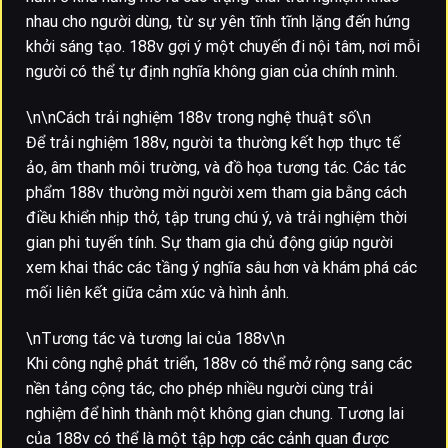
nhau cho người dùng, từ sự yên tĩnh tĩnh lặng đến hứng
khởi sáng tạo. 188v gợi ý một chuyến đi nội tâm, nơi mỗi
người có thể tự định nghĩa không gian của chính mình.
\n
\n
Cách trải nghiệm 188v trong nghệ thuật số
\n
Để trải nghiệm 188v, người ta thường kết hợp thực tế
ảo, âm thanh môi trường, và đồ họa tương tác. Các tác
phẩm 188v thường mời người xem tham gia bằng cách
điều khiển nhịp thở, tập trung chú ý, và trải nghiệm thời
gian phi tuyến tính. Sự tham gia chủ động giúp người
xem khai thác các tầng ý nghĩa sâu hơn và khám phá các
mối liên kết giữa cảm xúc và hình ảnh.
\n
Tương tác và tương lai của 188v
\n
Khi công nghệ phát triển, 188v có thể mở rộng sang các
nền tảng cộng tác, cho phép nhiều người cùng trải
nghiệm để hình thành một không gian chung. Tương lai
của 188v có thể là một tập hợp các cảnh quan được