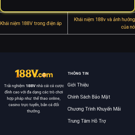
Khái niệm 188v và ảnh hưởng
Khái niệm 188V trong điện áp
của nó
THÔNG TIN
Giới Thiệu
Trải nghiệm
188V
nhà cái cá cược
đỉnh cao với đa dạng các trò chơi
Chính Sách Bảo Mật
hợp pháp như: thể thao online,
casino trực tuyến, bắn cá đổi
Chương Trình Khuyến Mãi
thưởng.
Trung Tâm Hỗ Trợ