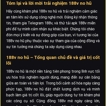
Tóm lại và lời mời trải nghiệm 188v no hũ
Hãy cùng khám phá 188v no hũ và trải nghiệm cảm giác
an tâm khi sử dụng công nghệ mới. Đăng ký nhận thông
tin, tham gia Telegram 188v, và thử tải apk 188v miễn
phí để tự mình cảm nhận sự khác biệt. Chúng tôi chào
đón mọi ý kiến và sự đóng góp của bạn, vì tương lai của
188v no hũ phụ thuộc vào sự tham gia của cộng đồng và
sự tin tưởng mà chúng ta xây dựng cùng nhau.
188v no hũ – Tổng quan chủ đề và giá trị cốt
lõi
188v no hũ là một nền tảng tiên phong trong lĩnh vực tối
ưu hóa trải nghiệm người dùng, mang đến sự cân bằng
giữa an toàn và tiện lợi. Trong bối cảnh số hóa ngày càng
phức tạp, 188v no hũ đặt chất lượng dịch vụ và minh
bạch làm giá trị cốt lõi, giúp người dùng tự tin khám phá
các công cụ số. Cộng đồng 188v mê ngày càng lớn,