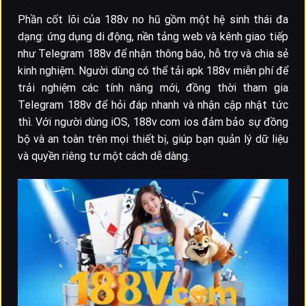
Phần cốt lõi của 188v no hũ gồm một hệ sinh thái đa
dạng: ứng dụng di động, nền tảng web và kênh giao tiếp
như Telegram 188v để nhận thông báo, hỗ trợ và chia sẻ
kinh nghiệm. Người dùng có thể tải apk 188v miễn phí để
trải nghiệm các tính năng mới, đồng thời tham gia
Telegram 188v để hỏi đáp nhanh và nhận cập nhật tức
thì. Với người dùng iOS, 188v com ios đảm bảo sự đồng
bộ và an toàn trên mọi thiết bị, giúp bạn quản lý dữ liệu
và quyền riêng tư một cách dễ dàng.