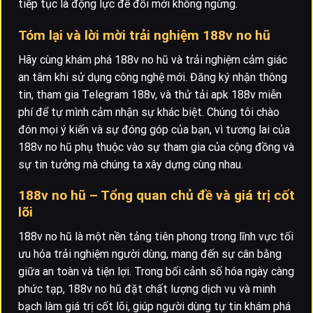
tiếp tục là động lực để đổi mới không ngừng.
Tóm lại và lời mời trải nghiệm 188v no hũ
Hãy cùng khám phá 188v no hũ và trải nghiệm cảm giác
an tâm khi sử dụng công nghệ mới. Đăng ký nhận thông
tin, tham gia Telegram 188v, và thử tải apk 188v miễn
phí để tự mình cảm nhận sự khác biệt. Chúng tôi chào
đón mọi ý kiến và sự đóng góp của bạn, vì tương lai của
188v no hũ phụ thuộc vào sự tham gia của cộng đồng và
sự tin tưởng mà chúng ta xây dựng cùng nhau.
188v no hũ – Tổng quan chủ đề và giá trị cốt
lõi
188v no hũ là một nền tảng tiên phong trong lĩnh vực tối
ưu hóa trải nghiệm người dùng, mang đến sự cân bằng
giữa an toàn và tiện lợi. Trong bối cảnh số hóa ngày càng
phức tạp, 188v no hũ đặt chất lượng dịch vụ và minh
bạch làm giá trị cốt lõi, giúp người dùng tự tin khám phá