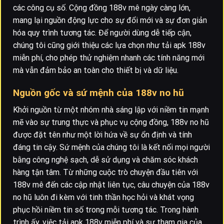
các công cụ số. Cộng đồng 188v mê ngày càng lớn,
mang lại nguồn động lực cho sự đổi mới và sự đơn giản
hóa quy trình tương tác. Để người dùng dễ tiếp cận,
chúng tôi cũng giới thiệu các lựa chọn như tải apk 188v
miễn phí, cho phép thử nghiệm nhanh các tính năng mới
mà vẫn đảm bảo an toàn cho thiết bị và dữ liệu.
Nguồn gốc và sứ mệnh của 188v no hũ
Khởi nguồn từ một nhóm nhà sáng lập với niềm tin mạnh
mẽ vào sự trung thực và phục vụ cộng đồng, 188v no hũ
được đặt tên như một lời hứa về sự ổn định và tính
đáng tin cậy. Sứ mệnh của chúng tôi là kết nối mọi người
bằng công nghệ sạch, dễ sử dụng và chăm sóc khách
hàng tận tâm. Từ những cuộc trò chuyện đầu tiên với
188v mê đến các cập nhật liên tục, câu chuyện của 188v
no hũ luôn đi kèm với tinh thần học hỏi và khát vọng
phục hồi niềm tin số trong mỗi tương tác. Trong hành
trình ấy, việc tải apk 188v miễn phí và sự tham gia của