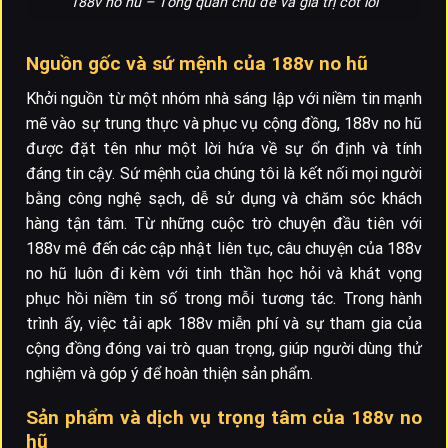
188v no hũ – Tổng quan chủ đề và giá trị cốt lõi
Nguồn gốc và sứ mệnh của 188v no hũ
Khởi nguồn từ một nhóm nhà sáng lập với niềm tin mạnh
mẽ vào sự trung thực và phục vụ cộng đồng, 188v no hũ
được đặt tên như một lời hứa về sự ổn định và tính
đáng tin cậy. Sứ mệnh của chúng tôi là kết nối mọi người
bằng công nghệ sạch, dễ sử dụng và chăm sóc khách
hàng tận tâm. Từ những cuộc trò chuyện đầu tiên với
188v mê đến các cập nhật liên tục, câu chuyện của 188v
no hũ luôn đi kèm với tinh thần học hỏi và khát vọng
phục hồi niềm tin số trong mỗi tương tác. Trong hành
trình ấy, việc tải apk 188v miễn phí và sự tham gia của
cộng đồng đóng vai trò quan trọng, giúp người dùng thử
nghiệm và góp ý để hoàn thiện sản phẩm.
Sản phẩm và dịch vụ trọng tâm của 188v no
hũ