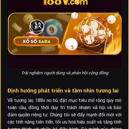
Trải nghiệm người dùng và phản hồi cộng đồng
Định hướng phát triển và tầm nhìn tương lai
Về tương lai, 188v no hũ đặt mục tiêu mở rộng quy mô
toàn cầu, đồng thời duy trì trách nhiệm xã hội và bảo
đảm quyền riêng tư. Chúng tôi sẽ đẩy mạnh đổi mới với
các tính năng tiên tiến, tối ưu hoá hiệu suất và tăng tính