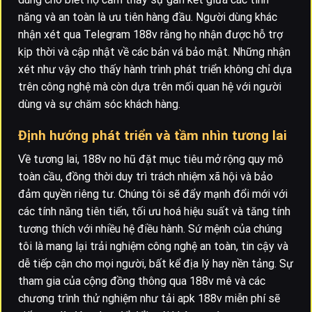
năng và an toàn là ưu tiên hàng đầu. Người dùng khác
nhận xét qua Telegram 188v rằng họ nhận được hỗ trợ
kịp thời và cập nhật về các bản vá bảo mật. Những nhận
xét như vậy cho thấy hành trình phát triển không chỉ dựa
trên công nghệ mà còn dựa trên mối quan hệ với người
dùng và sự chăm sóc khách hàng.
Định hướng phát triển và tầm nhìn tương lai
Về tương lai, 188v no hũ đặt mục tiêu mở rộng quy mô
toàn cầu, đồng thời duy trì trách nhiệm xã hội và bảo
đảm quyền riêng tư. Chúng tôi sẽ đẩy mạnh đổi mới với
các tính năng tiên tiến, tối ưu hoá hiệu suất và tăng tính
tương thích với nhiều hệ điều hành. Sứ mệnh của chúng
tôi là mang lại trải nghiệm công nghệ an toàn, tin cậy và
dễ tiếp cận cho mọi người, bất kể địa lý hay nền tảng. Sự
tham gia của cộng đồng thông qua 188v mê và các
chương trình thử nghiệm như tải apk 188v miễn phí sẽ