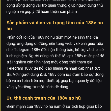
cộng đồng đóng vai trò quan trọng, giúp người dùng thử
nghiệm và góp ý để hoàn thiện sản phẩm.
Sản phẩm và dịch vụ trọng tâm của 188v no
hũ
Phần cốt lõi của 188v no hũ gồm một hệ sinh thái đa
dạng: ứng dụng di động, nền tảng web và kênh giao tiếp
như Telegram 188v để nhận thông báo, hỗ trợ và chia sẻ
kinh nghiệm. Người dùng có thể tải apk 188v miễn phí để
trải nghiệm các tính năng mới, đồng thời tham gia
Telegram 188v để hỏi đáp nhanh và nhận cập nhật tức
thì. Với người dùng iOS, 188v com ios đảm bảo sự đồng
bộ và an toàn trên mọi thiết bị, giúp bạn quản lý dữ liệu
và quyền riêng tư một cách dễ dàng.
Ưu thế cạnh tranh của 188v no hũ
Điểm mạnh của 188v no hũ nằm ở sự tích hợp giữa bảo