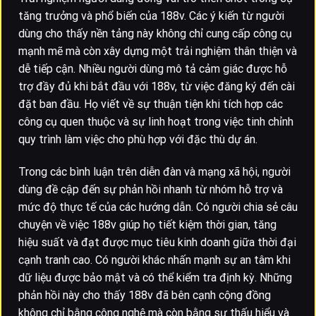
tăng trưởng và phổ biến của 188v. Các ý kiến từ người
dùng cho thấy nền tảng này không chỉ cung cấp công cụ
mạnh mẽ mà còn xây dựng một trải nghiệm thân thiện và
dễ tiếp cận. Nhiều người dùng mô tả cảm giác được hỗ
trợ đầy đủ khi bắt đầu với 188v, từ việc đăng ký đến cài
đặt ban đầu. Họ viết về sự thuận tiện khi tích hợp các
công cụ quen thuộc và sự linh hoạt trong việc tinh chỉnh
quy trình làm việc cho phù hợp với đặc thù dự án.
Trong các bình luận trên diễn đàn và mạng xã hội, người
dùng đề cập đến sự phản hồi nhanh từ nhóm hỗ trợ và
mức độ thực tế của các hướng dẫn. Có người chia sẻ câu
chuyện về việc 188v giúp họ tiết kiệm thời gian, tăng
hiệu suất và đạt được mục tiêu kinh doanh giữa thời đại
cạnh tranh cao. Có người khác nhấn mạnh sự an tâm khi
dữ liệu được bảo mật và có thể kiểm tra định kỳ. Những
phản hồi này cho thấy 188v đã bên cạnh cộng đồng
không chỉ bằng công nghệ mà còn bằng sự thấu hiểu và