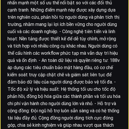
nhấn mạnh một số ưu thế nổi bật so với các đối thủ
cạnh tranh. Những điểm mạnh này được xây dựng dựa
trên nghiên cứu, phản hồi từ người dùng và phân tích thị
trường, nhằm mang lại lợi ích bền vững cho người dùng
cuối và các doanh nghiệp. - Công nghệ tiên tiến và linh
hoạt: Nền tảng được thiết kế để dễ tùy chỉnh, mở rộng
và tích hợp với nhiều công cụ khác nhau. Người dùng có
thể cấu hình các workflow phức tạp mà vẫn duy trì hiệu
quả và ổn định. - An toàn dữ liệu và quyền riêng tư: 188v
áp dụng các tiêu chuẩn bảo mật hàng đầu, có cơ chế
kiểm soát truy cập chặt chẽ và giám sát liên tục để
đảm bảo dữ liệu của người dùng được bảo vệ tối đa. -
Tốc độ xử lý và hiệu suất: Hệ thống tối ưu cho tốc độ
phản hồi, đồng bộ hóa giữa các thành phần và tối ưu hóa
chi phí vận hành cho người dùng lớn và nhỏ. - Hỗ trợ và
cộng đồng: Đội ngũ hỗ trợ luôn sẵn sàng và có hệ thống
tài liệu đầy đủ. Cộng đồng người dùng tích cực đóng
góp, chia sẻ kinh nghiệm và giúp nhau vượt qua thách