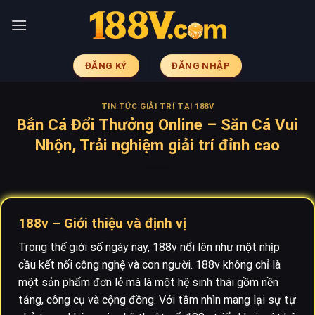
Skip
to
content
ĐĂNG KÝ
ĐĂNG NHẬP
TIN TỨC GIẢI TRÍ TẠI 188V
Bắn Cá Đổi Thưởng Online – Săn Cá Vui
Nhộn, Trải nghiệm giải trí đỉnh cao
188v – Giới thiệu và định vị
Trong thế giới số ngày nay, 188v nổi lên như một nhịp
cầu kết nối công nghệ và con người. 188v không chỉ là
một sản phẩm đơn lẻ mà là một hệ sinh thái gồm nền
tảng, công cụ và cộng đồng. Với tầm nhìn mang lại sự tự