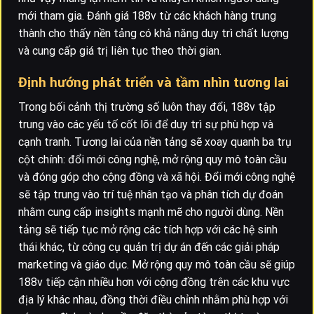
mới tham gia. Đánh giá 188v từ các khách hàng trung
thành cho thấy nền tảng có khả năng duy trì chất lượng
và cung cấp giá trị liên tục theo thời gian.
Định hướng phát triển và tầm nhìn tương lai
Trong bối cảnh thị trường số luôn thay đổi, 188v tập
trung vào các yếu tố cốt lõi để duy trì sự phù hợp và
cạnh tranh. Tương lai của nền tảng sẽ xoay quanh ba trụ
cột chính: đổi mới công nghệ, mở rộng quy mô toàn cầu
và đóng góp cho cộng đồng và xã hội. Đổi mới công nghệ
sẽ tập trung vào trí tuệ nhân tạo và phân tích dự đoán
nhằm cung cấp insights mạnh mẽ cho người dùng. Nền
tảng sẽ tiếp tục mở rộng các tích hợp với các hệ sinh
thái khác, từ công cụ quản trị dự án đến các giải pháp
marketing và giáo dục. Mở rộng quy mô toàn cầu sẽ giúp
188v tiếp cận nhiều hơn với cộng đồng trên các khu vực
địa lý khác nhau, đồng thời điều chỉnh nhằm phù hợp với