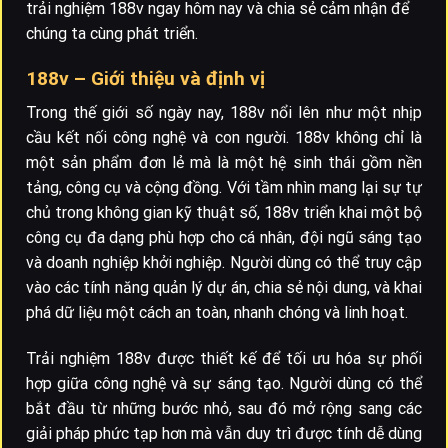
trải nghiệm 188v ngay hôm nay và chia sẻ cảm nhận để
chúng ta cùng phát triển.
188v – Giới thiệu và định vị
Trong thế giới số ngày nay, 188v nổi lên như một nhịp
cầu kết nối công nghệ và con người. 188v không chỉ là
một sản phẩm đơn lẻ mà là một hệ sinh thái gồm nền
tảng, công cụ và cộng đồng. Với tầm nhìn mang lại sự tự
chủ trong không gian kỹ thuật số, 188v triển khai một bộ
công cụ đa dạng phù hợp cho cá nhân, đội ngũ sáng tạo
và doanh nghiệp khởi nghiệp. Người dùng có thể truy cập
vào các tính năng quản lý dự án, chia sẻ nội dung, và khai
phá dữ liệu một cách an toàn, nhanh chóng và linh hoạt.
Trải nghiệm 188v được thiết kế để tối ưu hóa sự phối
hợp giữa công nghệ và sự sáng tạo. Người dùng có thể
bắt đầu từ những bước nhỏ, sau đó mở rộng sang các
giải pháp phức tạp hơn mà vẫn duy trì được tính dễ dùng