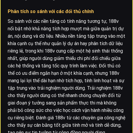
Phân tích so sánh với các đối thủ chính
So sánh với các nền tảng có tính năng tương tự, 188v
nổi bật nhờ khả năng tích hợp mượt mà giữa quản trị dự
án, nội dung và dữ liệu. Nhiều nền tảng tập trung vào một
khía cạnh cụ thể như quản lý dự án hay phân tích dữ liệu
riêng lẻ, trong khi 188v cung cấp một hệ sinh thái thống
nhất, giúp người dùng giảm thiểu chi phí đối chiếu giữa
các hệ thống và tăng tốc quy trình làm việc. Đối thủ có
thể có ưu điểm ngắn hạn ở một khía cạnh, nhưng 188v
mang lại lợi thế dài hạn nhờ tích hợp, tính linh hoạt và sự
tập trung vào trải nghiệm người dùng. Trải nghiệm 188v
cho thấy người dùng có thể nhanh chóng chuyển đổi từ
giai đoạn ý tưởng sang sản phẩm thực thi mà không
phải bỏ công sức cho việc học cách vận hành nhiều công
cụ riêng biệt. Đánh giá 188v từ các chuyên gia công nghệ
cho thấy sự cân bằng tốt giữa tính mở và tính dễ dùng,
tạo nên sự tin tưởng từ cộng đồng người dùng.