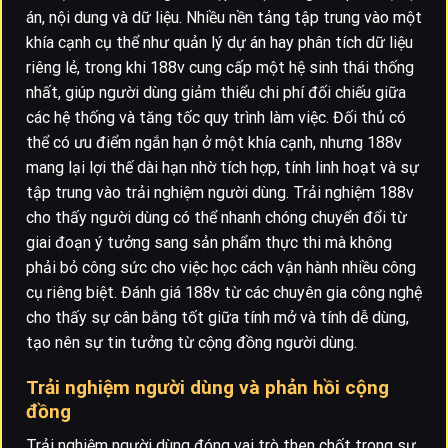
án, nội dung và dữ liệu. Nhiều nền tảng tập trung vào một
khía cạnh cụ thể như quản lý dự án hay phân tích dữ liệu
riêng lẻ, trong khi 188v cung cấp một hệ sinh thái thống
nhất, giúp người dùng giảm thiểu chi phí đối chiếu giữa
các hệ thống và tăng tốc quy trình làm việc. Đối thủ có
thể có ưu điểm ngắn hạn ở một khía cạnh, nhưng 188v
mang lại lợi thế dài hạn nhờ tích hợp, tính linh hoạt và sự
tập trung vào trải nghiệm người dùng. Trải nghiệm 188v
cho thấy người dùng có thể nhanh chóng chuyển đổi từ
giai đoạn ý tưởng sang sản phẩm thực thi mà không
phải bỏ công sức cho việc học cách vận hành nhiều công
cụ riêng biệt. Đánh giá 188v từ các chuyên gia công nghệ
cho thấy sự cân bằng tốt giữa tính mở và tính dễ dùng,
tạo nên sự tin tưởng từ cộng đồng người dùng.
Trải nghiệm người dùng và phản hồi cộng
đồng
Trải nghiệm người dùng đóng vai trò then chốt trong sự