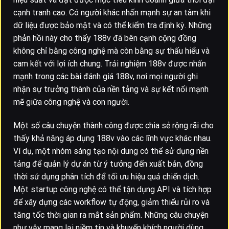
cạnh tranh cao. Có người khác nhấn mạnh sự an tâm khi
dữ liệu được bảo mật và có thể kiểm tra định kỳ. Những
phản hồi này cho thấy 188v đã bên cạnh cộng đồng
không chỉ bằng công nghệ mà còn bằng sự thấu hiểu và
cam kết với lợi ích chung. Trải nghiệm 188v được nhấn
mạnh trong các bài đánh giá 188v, nơi mọi người ghi
nhận sự trưởng thành của nền tảng và sự kết nối mạnh
mẽ giữa công nghệ và con người.
Một số câu chuyện thành công được chia sẻ rộng rãi cho
thấy khả năng áp dụng 188v vào các lĩnh vực khác nhau.
Ví dụ, một nhóm sáng tạo nội dung có thể sử dụng nền
tảng để quản lý dự án từ ý tưởng đến xuất bản, đồng
thời sử dụng phân tích để tối ưu hiệu quả chiến dịch.
Một startup công nghệ có thể tận dụng API và tích hợp
để xây dựng các workflow tự động, giảm thiểu rủi ro và
tăng tốc thời gian ra mắt sản phẩm. Những câu chuyện
như vậy mang lại niềm tin và khuyến khích người dùng