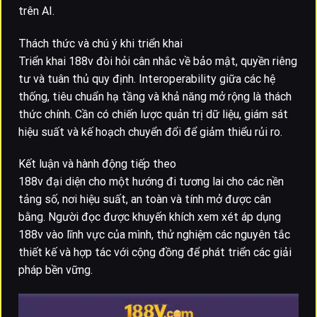
trên AI.
Thách thức và chú ý khi triển khai
Triển khai 188v đòi hỏi cân nhắc về bảo mật, quyền riêng
tư và tuân thủ quy định. Interoperability giữa các hệ
thống, tiêu chuẩn hạ tầng và khả năng mở rộng là thách
thức chính. Cần có chiến lược quản trị dữ liệu, giám sát
hiệu suất và kế hoạch chuyển đổi để giảm thiểu rủi ro.
Kết luận và hành động tiếp theo
188v đại diện cho một hướng đi tương lai cho các nền
tảng số, nơi hiệu suất, an toàn và tính mở được cân
bằng. Người đọc được khuyến khích xem xét áp dụng
188v vào lĩnh vực của mình, thử nghiệm các nguyên tắc
thiết kế và hợp tác với cộng đồng để phát triển các giải
pháp bền vững.