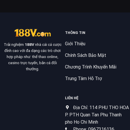
THÔNG TIN
Giới Thiệu
Trải nghiệm
188V
nhà cái cá cược
đỉnh cao với đa dạng các trò chơi
Chính Sách Bảo Mật
hợp pháp như: thể thao online,
casino trực tuyến, bắn cá đổi
Chương Trình Khuyến Mãi
thưởng.
Trung Tâm Hỗ Trợ
LIÊN HỆ
Địa Chỉ: 114 PHU THO HOA
P. PTH Quan Tan Phu Thanh
pho Ho Chi Minh
Phone: 0967316136