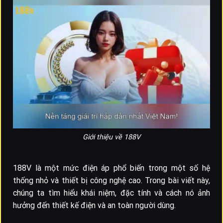
Giới thiệu về 188V
188V là một mức điện áp phổ biến trong một số hệ
thống nhỏ và thiết bị công nghệ cao. Trong bài viết này,
chúng ta tìm hiểu khái niệm, đặc tính và cách nó ảnh
hưởng đến thiết kế điện và an toàn người dùng.