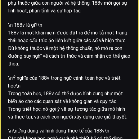
phụ thuộc giữa con người và hệ thống. 188v mời gọi sự
linh hoạt, phản tỉnh và sự hợp tác.
\n
188v là gì?
\n
188v là một khái niệm được đặt ra để mô tả một trạng
thái hoặc cấu trúc ảo liên kết giữa các số và hiện thực.
Dù không thuộc về một hệ thống chuẩn, nó mở ra con
đường suy nghĩ về cách tri thức và cảm nhận có thể giao
thoa.
\n
Ý nghĩa của 188v trong ngữ cảnh toán học và triết
học
\n
Trong toán học, 188v có thể được hình dung như một
biến ảo cho các quan sát về không gian và quy tắc.
Trong triết học, nó gợi ý về sự tương tác giữa mô hình
và thực tại, và cách con người xây dựng các giả thuyết.
\n
\n
Ứng dụng và hình dung thực tế của 188v
\n
Các nhà khoa học, nghệ sĩ và nhà thiết kế có thể dùng