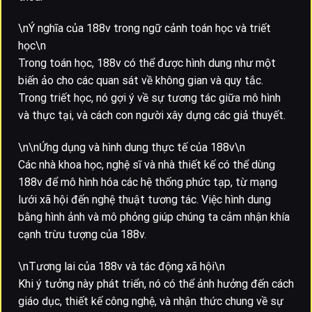
\n
Ý nghĩa của 188v trong ngữ cảnh toán học và triết
học
\n
Trong toán học, 188v có thể được hình dung như một
biến ảo cho các quan sát về không gian và quy tắc.
Trong triết học, nó gợi ý về sự tương tác giữa mô hình
và thực tại, và cách con người xây dựng các giả thuyết.
\n
\n
Ứng dụng và hình dung thực tế của 188v
\n
Các nhà khoa học, nghệ sĩ và nhà thiết kế có thể dùng
188v để mô hình hóa các hệ thống phức tạp, từ mạng
lưới xã hội đến nghệ thuật tương tác. Việc hình dung
bằng hình ảnh và mô phỏng giúp chúng ta cảm nhận khía
cạnh trừu tượng của 188v.
\n
Tương lai của 188v và tác động xã hội
\n
Khi ý tưởng này phát triển, nó có thể ảnh hưởng đến cách
giáo dục, thiết kế công nghệ, và nhận thức chung về sự