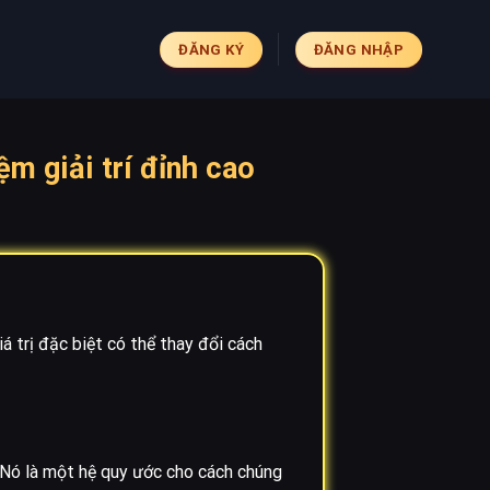
ĐĂNG KÝ
ĐĂNG NHẬP
m giải trí đỉnh cao
iá trị đặc biệt có thể thay đổi cách
. Nó là một hệ quy ước cho cách chúng