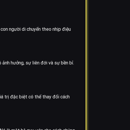
 con người di chuyển theo nhịp điệu
 ảnh hưởng, sự liên đới và sự bền bỉ.
iá trị đặc biệt có thể thay đổi cách