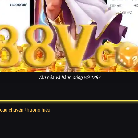
Văn hóa và hành động với 188v
câu chuyện thương hiệu