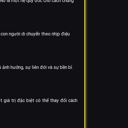
. Nó là một hệ quy ước cho cách chúng
 con người di chuyển theo nhịp điệu
 ảnh hưởng, sự liên đới và sự bền bỉ.
t giá trị đặc biệt có thể thay đổi cách