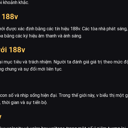
ỗi khoảnh khắc.
i 188v
ưới được xác định bằng các tín hiệu 188v. Các tòa nhà phát sáng,
a bằng các ký hiệu âm thanh và ánh sáng.
với 188v
ại mục tiêu và trách nhiệm. Người ta đánh giá giá trị theo mức độ
g chung và sự đổi mới liên tục.
on số và nhịp sống hiện đại. Trong thế giới này, v biểu thị một g
thời gian và sự tiến bộ.
v