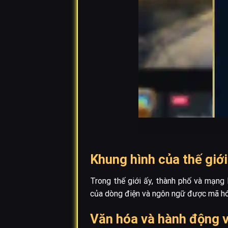
Khung hình của thế giớ
Trong thế giới ấy, thành phố và mạng 
của dòng điện và ngôn ngữ được mã hó
Văn hóa và hành động 