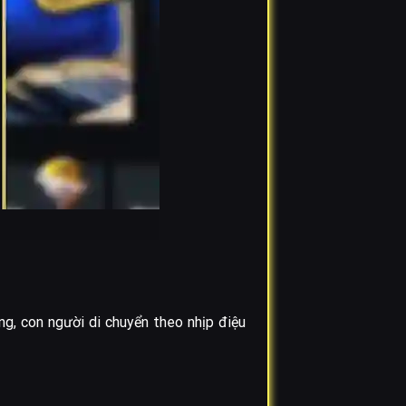
ng, con người di chuyển theo nhịp điệu