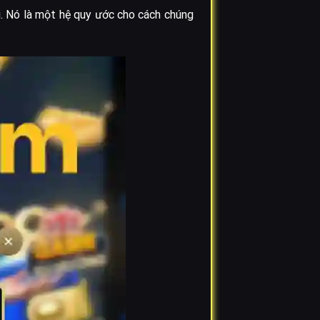
i. Nó là một hệ quy ước cho cách chúng