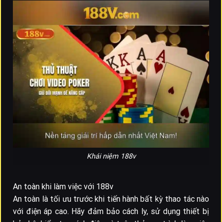
Khái niệm 188v
An toàn khi làm việc với 188v
An toàn là tối ưu trước khi tiến hành bất kỳ thao tác nào
với điện áp cao. Hãy đảm bảo cách ly, sử dụng thiết bị