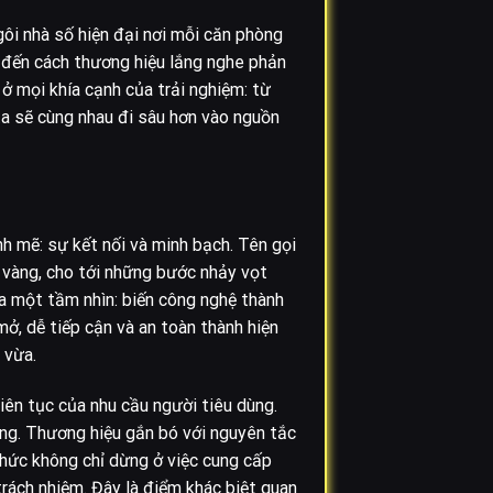
gôi nhà số hiện đại nơi mỗi căn phòng
 đến cách thương hiệu lắng nghe phản
ở mọi khía cạnh của trải nghiệm: từ
ta sẽ cùng nhau đi sâu hơn vào nguồn
h mẽ: sự kết nối và minh bạch. Tên gọi
 vàng, cho tới những bước nhảy vọt
ủa một tầm nhìn: biến công nghệ thành
ở, dễ tiếp cận và an toàn thành hiện
 vừa.
iên tục của nhu cầu người tiêu dùng.
vững. Thương hiệu gắn bó với nguyên tắc
thức không chỉ dừng ở việc cung cấp
rách nhiệm. Đây là điểm khác biệt quan