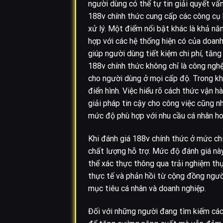
người dùng có thể tự tin giải quyết vấ
188v chính thức cung cấp các công cụ 
xử lý. Một điểm nổi bật khác là khả nă
hợp với các hệ thống hiện có của doanh
giúp người dùng tiết kiệm chi phí, tăng
188v chính thức không chỉ là công nghệ
cho người dùng ở mọi cấp độ. Trong kh
điển hình. Việc hiểu rõ cách thức vận 
giải pháp tin cậy cho công việc cũng 
mức độ phù hợp với nhu cầu cá nhân ho
Khi đánh giá 188v chính thức ở mức chi
chất lượng hỗ trợ. Mức độ đánh giá nà
thể xác thực thông qua trải nghiệm thự
thực tế và phản hồi từ cộng đồng ngườ
mục tiêu cá nhân và doanh nghiệp.
Đối với những người đang tìm kiếm cách