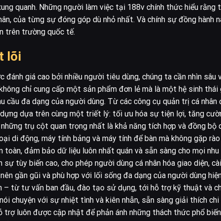
ung quanh. Những người làm việc tại 188v chính thức hiểu rằng 
hân, của từng sự đóng góp dù nhỏ nhất. Và chính sự đồng hành 
n trên trường quốc tế.
 lõi
c đánh giá cao bởi nhiều người tiêu dùng, chúng ta cần nhìn sâu
 không chỉ cung cấp một sản phẩm đơn lẻ mà là một hệ sinh thái 
hu cầu đa dạng của người dùng. Từ các công cụ quản trị cá nhân
ựng dựa trên cùng một triết lý: tối ưu hóa sự tiện lợi, tăng cư
 những trụ cột quan trọng nhất là khả năng tích hợp và đồng bộ 
oại di động, máy tính bảng và máy tính để bàn mà không gặp rào
 toàn, đảm bảo dữ liệu luôn nhất quán và sẵn sàng cho mọi nhu c
 sự tùy biến cao, cho phép người dùng cá nhân hóa giao diện, cà
ở nên gần gũi và phù hợp với lối sống đa dạng của người dùng hiệ
ện – từ tư vấn ban đầu, đào tạo sử dụng, tới hỗ trợ kỹ thuật và
i chuyện với sự nhiệt tình và kiên nhẫn, sẵn sàng giải thích chi
hỗ trợ luôn được cập nhật để phản ánh những thách thức phổ biến