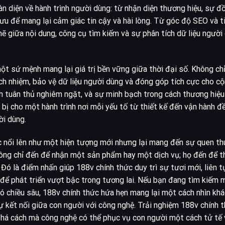
àn diện về hành trình người dùng: từ nhận diện thương hiệu, sự đ
u để mang lại cảm giác tin cậy và hài lòng. Từ góc độ SEO và ti
hẽ giữa nội dung, công cụ tìm kiếm và sự phân tích dữ liệu người
t sứ mệnh mang lại giá trị bền vững giữa thời đại số. Không chỉ
ách nhiệm, bảo vệ dữ liệu người dùng và đóng góp tích cực cho c
nh tuân thủ nghiêm ngặt, và sự minh bạch trong cách thương hiệu
 bị cho một hành trình nơi mỗi yếu tố từ thiết kế đến vận hành 
ời dùng.
ức nổi lên như một hiện tượng mới nhưng lại mang đến sự quen th
hông chỉ đến để nhận một sản phẩm hay một dịch vụ; họ đến để 
Đó là điểm nhấn giúp 188v chính thức duy trì sự tươi mới, liên t
để phát triển vượt bậc trong tương lai. Nếu bạn đang tìm kiếm 
ó chiều sâu, 188v chính thức hứa hẹn mang lại một cách nhìn kh
kết nối giữa con người với công nghệ. Trải nghiệm 188v chính t
há cách mà công nghệ có thể phục vụ con người một cách tử tế 