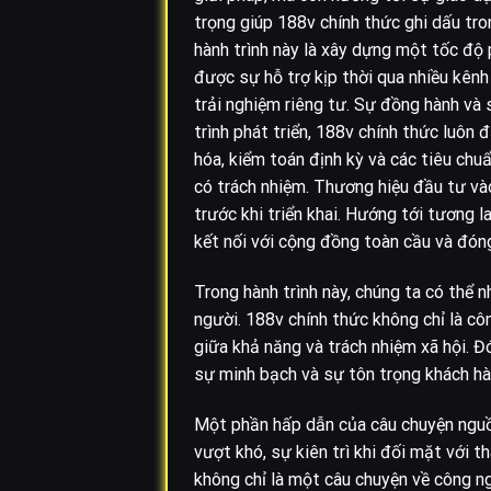
trọng giúp 188v chính thức ghi dấu tr
hành trình này là xây dựng một tốc độ
được sự hỗ trợ kịp thời qua nhiều kên
trải nghiệm riêng tư. Sự đồng hành và 
trình phát triển, 188v chính thức luôn
hóa, kiểm toán định kỳ và các tiêu chu
có trách nhiệm. Thương hiệu đầu tư vào
trước khi triển khai. Hướng tới tương 
kết nối với cộng đồng toàn cầu và đóng
Trong hành trình này, chúng ta có thể
người. 188v chính thức không chỉ là côn
giữa khả năng và trách nhiệm xã hội. Đ
sự minh bạch và sự tôn trọng khách hà
Một phần hấp dẫn của câu chuyện nguồ
vượt khó, sự kiên trì khi đối mặt với
không chỉ là một câu chuyện về công n